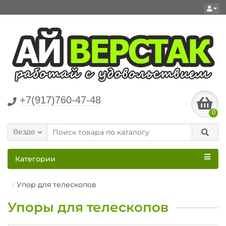
+7(917)760-47-48
0
Везде
Категории
Упор для телескопов
Упоры для телескопов