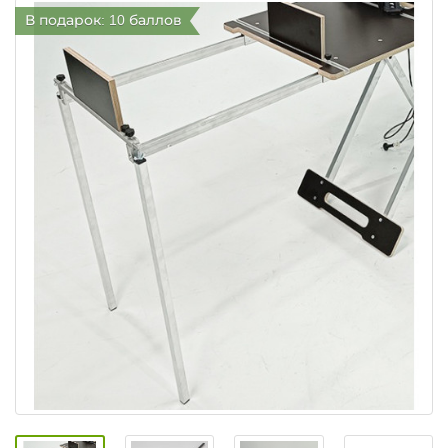
В подарок: 10 баллов