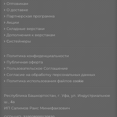
Оптовикам
О доставке
Партнерская программа
Акции
Складные верстаки
Дополнения к верстакам
Cистейнеры
Политика конфиденциальности
Публичная оферта
Пользовательское Соглашение
Согласие на обработку персональных данных
Политика использования файлов cookie
Республика Башкортостан, г. Уфа, ул. Индустриальное
ш., 4а
ИП Салимов Раис Минифаизович
ОГРНИП: 319028000120830