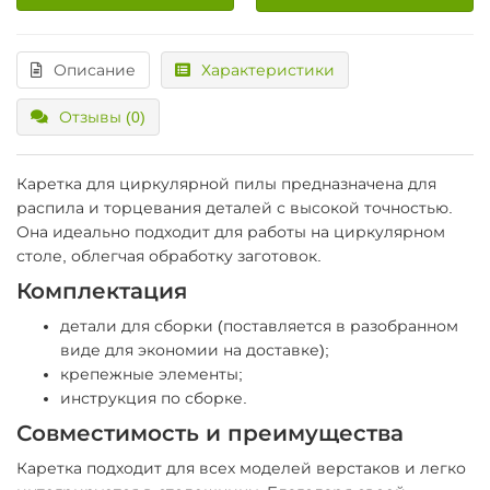
Описание
Характеристики
Отзывы (0)
Каретка для циркулярной пилы предназначена для
распила и торцевания деталей с высокой точностью.
Она идеально подходит для работы на циркулярном
столе, облегчая обработку заготовок.
Комплектация
детали для сборки (поставляется в разобранном
виде для экономии на доставке);
крепежные элементы;
инструкция по сборке.
Совместимость и преимущества
Каретка подходит для всех моделей верстаков и легко