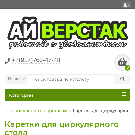
+7(917)760-47-48
0
Везде
Категории
Дополнения к верстакам
Каретка для циркулярки
Каретки для циркулярного
стола