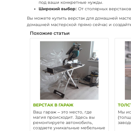
под ваши конкретные нужды.
Широкий выбор:
От столярных верстаков
Вы можете купить верстак для домашней масте
домашней мастерской прямо сейчас и создайте
Похожие статьи
ВЕРСТАК В ГАРАЖ
ТОЛС
Ваш гараж – это место, где
Мы ис
магия происходит. Здесь вы
(толщ
ремонтируете автомобиль,
завод
создаете уникальные мебельные