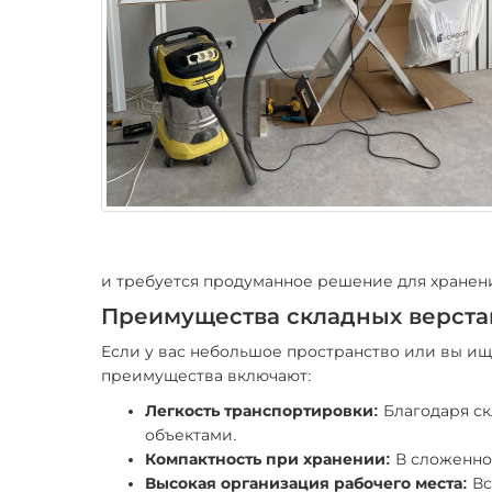
и требуется продуманное решение для хранен
Преимущества складных верста
Если у вас небольшое пространство или вы ищ
преимущества включают:
Легкость транспортировки:
Благодаря с
объектами.
Компактность при хранении:
В сложенном
Высокая организация рабочего места:
Вс