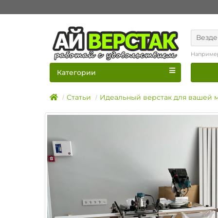
Везде
Наприме
Категории
Статьи
Идеальный верстак для вашей 