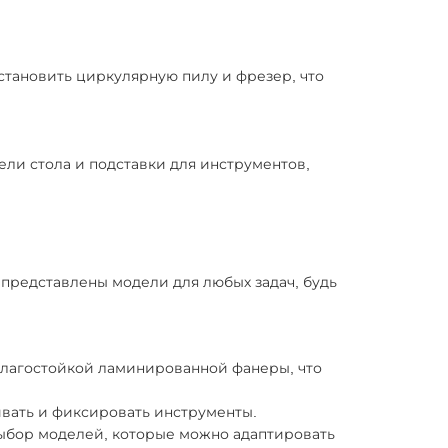
становить циркулярную пилу и фрезер, что
ли стола и подставки для инструментов,
 представлены модели для любых задач, будь
лагостойкой ламинированной фанеры, что
вать и фиксировать инструменты.
бор моделей, которые можно адаптировать