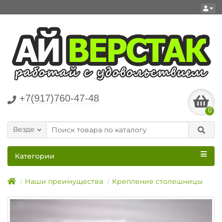
+7(917)760-47-48
0
Везде
Категории
Наши преимущества
Крепление столешницы