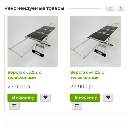
Рекомендуемые товары
Верстак v6.2.2 с
Верстак v4.2.2 с
телескопами
телескопами
27 900 р.
27 900 р.
В корзину
В корзину