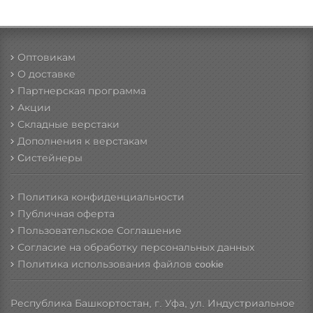
Оптовикам
О доставке
Партнерская программа
Акции
Складные верстаки
Дополнения к верстакам
Cистейнеры
Политика конфиденциальности
Публичная оферта
Пользовательское Соглашение
Согласие на обработку персональных данных
Политика использования файлов cookie
Республика Башкортостан, г. Уфа, ул. Индустриальное