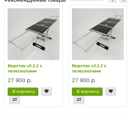
Рекомендуемые товары
Верстак v6.2.2 с
Верстак v4.2.2 с
телескопами
телескопами
27 900 р.
27 900 р.
В корзину
В корзину