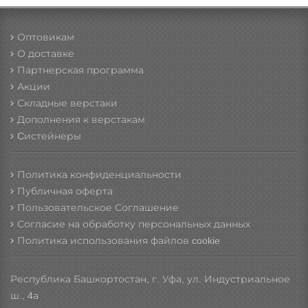
Оптовикам
О доставке
Партнерская программа
Акции
Складные верстаки
Дополнения к верстакам
Cистейнеры
Политика конфиденциальности
Публичная оферта
Пользовательское Соглашение
Согласие на обработку персональных данных
Политика использования файлов cookie
Республика Башкортостан, г. Уфа, ул. Индустриальное
ш., 4а