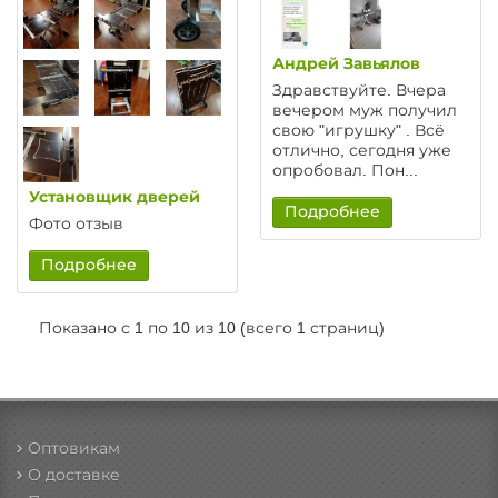
Андрей Завьялов
Здравствуйте. Вчера
вечером муж получил
свою "игрушку" . Всё
отлично, сегодня уже
опробовал. Пон...
Установщик дверей
Подробнее
Фото отзыв
Подробнее
Показано с 1 по 10 из 10 (всего 1 страниц)
Оптовикам
О доставке