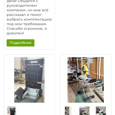
дела! Общался с
руководителем
компании, он мне всё
рассказал и помог
выбрать комплектацию
под мои требования.
Спасибо огромное, я
доволен!
Подробнее