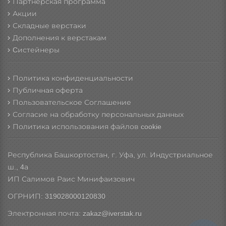
Партнерская программа
Акции
Складные верстаки
Дополнения к верстакам
Cистейнеры
Политика конфиденциальности
Публичная оферта
Пользовательское Соглашение
Согласие на обработку персональных данных
Политика использования файлов cookie
Республика Башкортостан, г. Уфа, ул. Индустриальное
ш., 4а
ИП Салимов Раис Минифаизович
ОГРНИП: 319028000120830
Электронная почта: zakaz@iverstak.ru