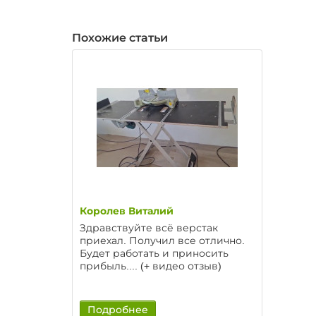
Похожие статьи
Королев Виталий
Здравствуйте всё верстак
приехал. Получил все отлично.
Будет работать и приносить
прибыль.... (+ видео отзыв)
Подробнее