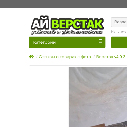
Везде
Наприме
Категории
Отзывы о товарах с фото
Верстак v4.0.2