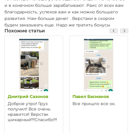
и в конечном больше зарабатывают. Раис от всех вам
благодарность, успехов вам и как можно большего
развития. Нам больше денег . Верстаки в скором
будем заказывать еще. Надо же тратить бонусы
Похожие статьи
Дмитрий Сазонов
Павел Басманов
Доброе утро! Груз
Все пришло все ок.
получил! Все очень
нравится! Верстак
шикарный!!!Спасибо!!!