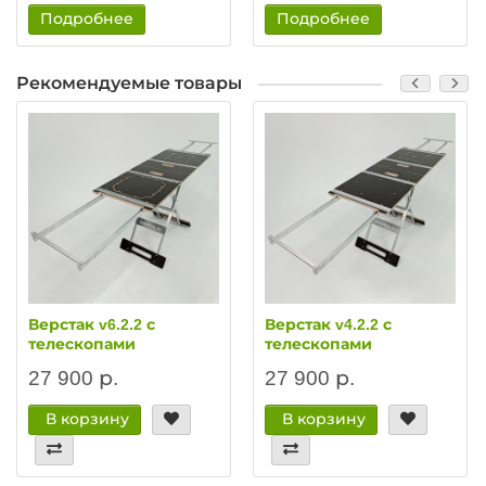
Подробнее
Подробнее
Рекомендуемые товары
Верстак v6.2.2 с
Верстак v4.2.2 с
телескопами
телескопами
27 900 р.
27 900 р.
В корзину
В корзину