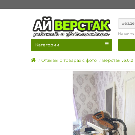
Везде
Наприме
Категории
Отзывы о товарах с фото
Верстак v6.0.2