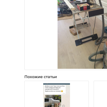
Похожие статьи