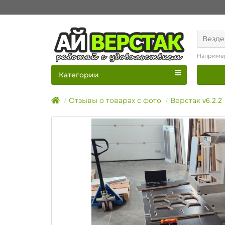
Везде
Наприме
Категории
Отзывы о товарах с фото
Верстак v6.2.2