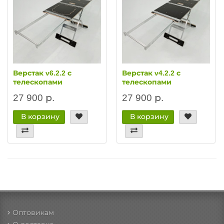
Верстак v6.2.2 с
Верстак v4.2.2 с
телескопами
телескопами
27 900 р.
27 900 р.
В корзину
В корзину
Оптовикам