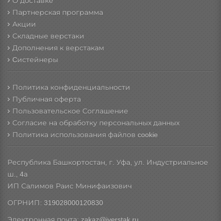
О доставке
Партнерская программа
Акции
Складные верстаки
Дополнения к верстакам
Cистейнеры
Политика конфиденциальности
Публичная оферта
Пользовательское Соглашение
Согласие на обработку персональных данных
Политика использования файлов cookie
Республика Башкортостан, г. Уфа, ул. Индустриальное
ш., 4а
ИП Салимов Раис Минифаизович
ОГРНИП: 319028000120830
Электронная почта: zakaz@iverstak.ru