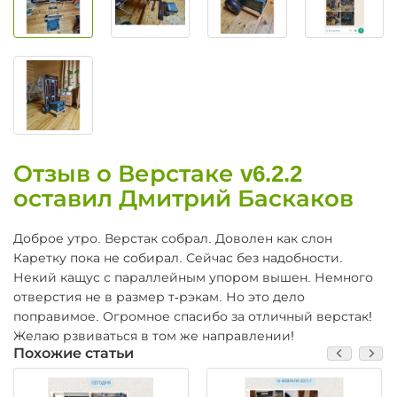
Отзыв о Верстаке v6.2.2
оставил Дмитрий Баскаков
Доброе утро. Верстак собрал. Доволен как слон
Каретку пока не собирал. Сейчас без надобности.
Некий кащус с параллейным упором вышен. Немного
отверстия не в размер т-рэкам. Но это дело
поправимое. Огромное спасибо за отличный верстак!
Желаю рзвиваться в том же направлении!
Похожие статьи