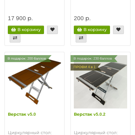
17 900 р.
200 р.
В корзину
В корзину
В подарок: 200 баллов
В подарок: 230 баллов
ПРОФИ 4 в 1
Верстак v5.0
Верстак v5.0.2
Циркулярный стол:
Циркулярный стол: