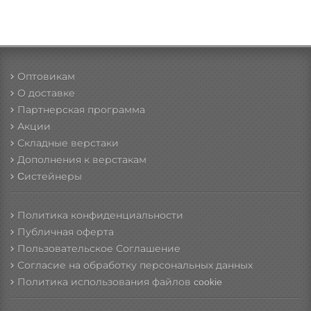
Оптовикам
О доставке
Партнерская программа
Акции
Складные верстаки
Дополнения к верстакам
Cистейнеры
Политика конфиденциальности
Публичная оферта
Пользовательское Соглашение
Согласие на обработку персональных данных
Политика использования файлов cookie