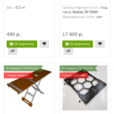
Вес:
0.2 кг
Циркулярный стол:
под
пилу Makita SP 6000
Фрезерный стол:
нет
490 р.
17 900 р.
В корзину
В корзину
В подарок: 200 баллов
В подарок: 50 баллов
Лидер продаж!
Лидер продаж!