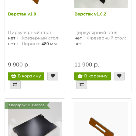
Верстак v1.0
Верстак v1.0.2
Циркулярный стол:
Циркулярный стол:
нет
Фрезерный стол:
нет
Фрезерный стол:
нет
Ширина:
480 мм
нет
9 900 р.
11 900 р.
В корзину
В корзину
В подарок: 10 баллов