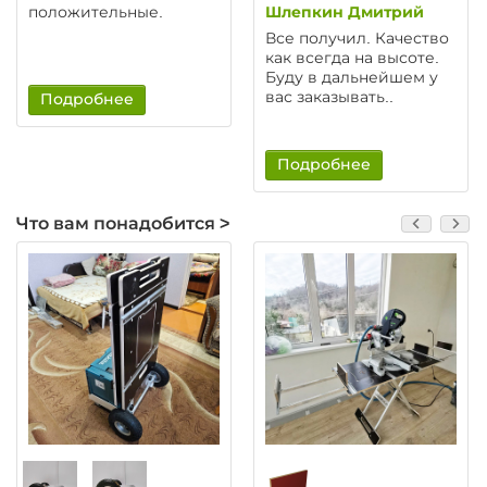
положительные.
Шлепкин Дмитрий
Все получил. Качество
как всегда на высоте.
Буду в дальнейшем у
вас заказывать..
Подробнее
Подробнее
Что вам понадобится >