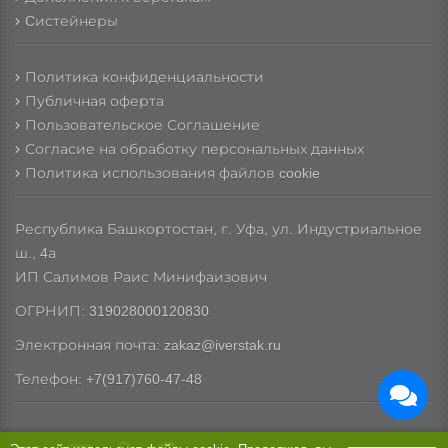
Cистейнеры
Политика конфиденциальности
Публичная оферта
Пользовательское Соглашение
Согласие на обработку персональных данных
Политика использования файлов cookie
Республика Башкортостан, г. Уфа, ул. Индустриальное
ш., 4а
ИП Салимов Раис Минифаизович
ОГРНИП: 319028000120830
Электронная почта: zakaz@iverstak.ru
Телефон: +7(917)760-47-48