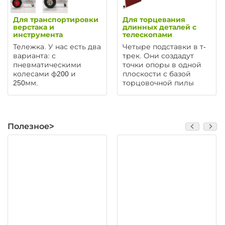
Для транспортировки
Для торцевания
верстака и
длинных деталей с
инструмента
телескопами
Тележка. У нас есть два
Четыре подставки в т-
варианта: с
трек. Они создадут
пневматическими
точки опоры в одной
колесами ф200 и
плоскости с базой
250мм.
торцовочной пилы
Полезное>