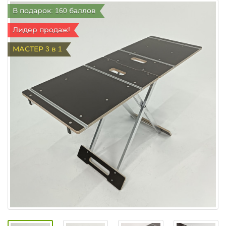
В подарок: 160 баллов
Лидер продаж!
МАСТЕР 3 в 1