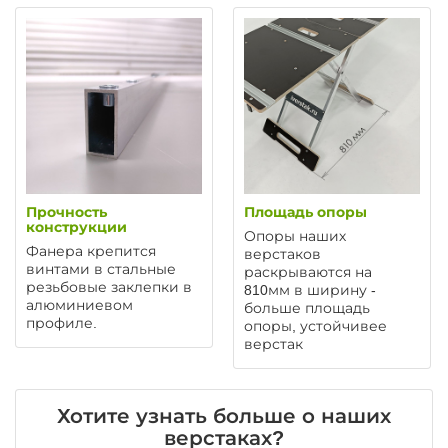
Прочность
Площадь опоры
конструкции
Опоры наших
Фанера крепится
верстаков
винтами в стальные
раскрываются на
резьбовые заклепки в
810мм в ширину -
алюминиевом
больше площадь
профиле.
опоры, устойчивее
верстак
Хотите узнать больше о наших
верстаках?