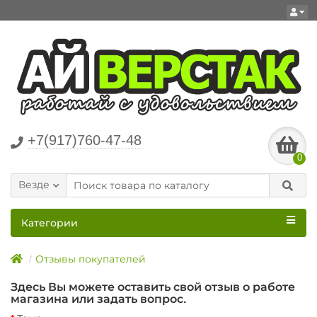
+7(917)760-47-48
0
Везде
Категории
Отзывы покупателей
Здесь Вы можете оставить свой отзыв о работе
магазина или задать вопрос.