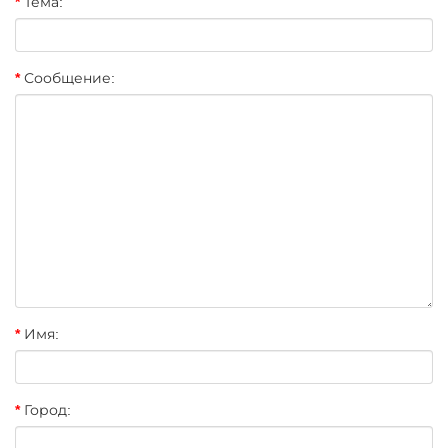
Тема:
Сообщение:
Имя:
Город: