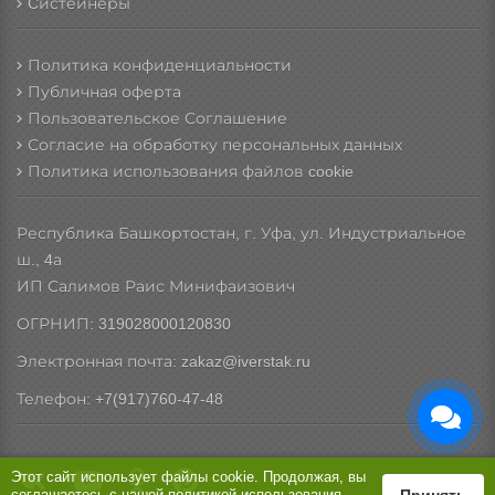
Cистейнеры
Политика конфиденциальности
Публичная оферта
Пользовательское Соглашение
Согласие на обработку персональных данных
Политика использования файлов cookie
Республика Башкортостан, г. Уфа, ул. Индустриальное
ш., 4а
ИП Салимов Раис Минифаизович
ОГРНИП: 319028000120830
Электронная почта: zakaz@iverstak.ru
Телефон: +7(917)760-47-48
Этот сайт использует файлы cookie. Продолжая, вы
соглашаетесь с нашей
политикой использования