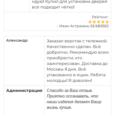
ндую! Купил для установки дверей
всё подходит чётко!
Рейтинг:
-
Иван Астрахань 01/18/2021
Александр
Заказал верстак с тележкой.
Качественно сделан. Всё
добротно. Рекомендую всем
приобрести, кто
заинтересован. Доставка до
Москвы 4 дня. Всё
упакованно в ящик. Ребята
молодцы! Я доволен!
Администрация
Спасибо за Ваш отзыв.
Приятно осознавать, что
наши изделия делают Вашу
жизнь лучше.