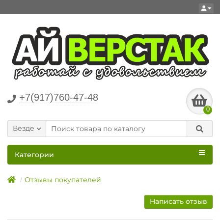
+7(917)760-47-48
0
Везде
Категории
Отзывы покупателей
Написать отзыв