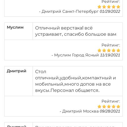
Рейтинг:
-
Дмитрий Санкт-Петербург 01/29/2022
Муслим
Отличный верстака! всё
устраивает, спасибо большое вам
Рейтинг:
-
Муслим Город Ясный 11/19/2021
Дмитрий
Стол
отличный,удобный,компактный и
мобильный,много допов на все
вкусы.Персонал общается.
Рейтинг:
-
Дмитрий Москва 09/28/2021