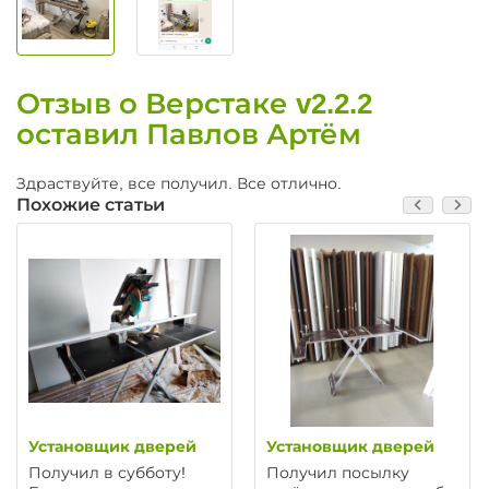
Отзыв о Верстаке v2.2.2
оставил Павлов Артём
Здраствуйте, все получил. Все отлично.
Похожие статьи
Установщик дверей
Установщик дверей
Получил в субботу!
Получил посылку