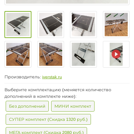
Производитель:
iverstak.ru
Выберите комплектацию (меняется количество
дополнений в комплекте ниже):
Без дополнений
МИНИ комплект
СУПЕР комплект (Скидка 1320 руб.)
МЕГА комплект (Скидка 2080 руб.)