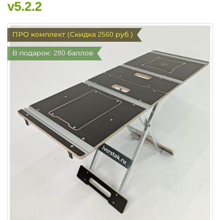
v5.2.2
ПРО комплект (Скидка 2560 руб.)
В подарок: 280 баллов