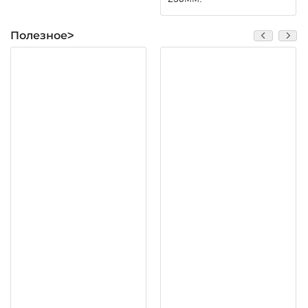
Полезное>