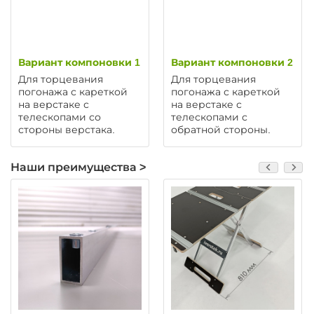
Вариант компоновки 1
Вариант компоновки 2
Для торцевания
Для торцевания
погонажа с кареткой
погонажа с кареткой
на верстаке с
на верстаке с
телескопами со
телескопами с
стороны верстака.
обратной стороны.
Наши преимущества >