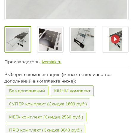
Производитель:
iverstak.ru
Выберите комплектацию (меняется количество
дополнений в комплекте ниже):
Без дополнений
МИНИ комплект
СУПЕР комплект (Скидка 1800 руб.)
МЕГА комплект (Скидка 2560 руб.)
ПРО комплект (Скидка 3040 руб.)