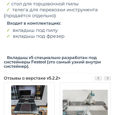
✓
стол для торцовочной пилы
✓
телега для перевозки инструмента
(продаётся отдельно)
Входит в комплектацию:
✓
вкладыш под пилу
✓
вкладыш под фрезер
Вкладыш v5 специально разработан под
систейнеры Festool (это самый узкий внутри
систейнер).
Отзывы о верстаке v5.2.2>