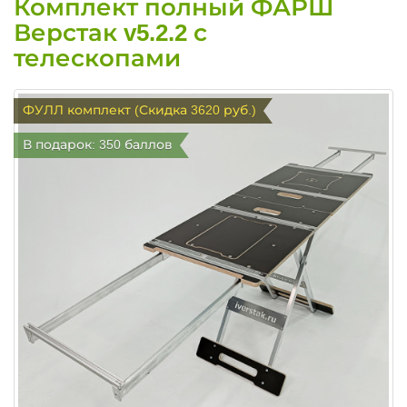
Комплект полный ФАРШ
Верстак v5.2.2 с
телескопами
ФУЛЛ комплект (Скидка 3620 руб.)
В подарок: 350 баллов