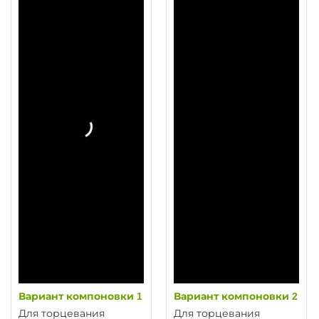
Вариант компоновки 1
Вариант компоновки 2
Для торцевания
Для торцевания