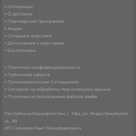
Оптовикам
О доставке
Партнерская программа
Акции
Складные верстаки
Дополнения к верстакам
Cистейнеры
Политика конфиденциальности
Публичная оферта
Пользовательское Соглашение
Согласие на обработку персональных данных
Политика использования файлов cookie
Республика Башкортостан, г. Уфа, ул. Индустриальное
ш., 4а
ИП Салимов Раис Минифаизович