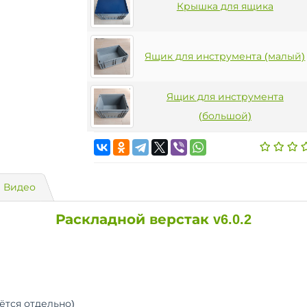
Крышка для ящика
Ящик для инструмента (малый)
Ящик для инструмента
(большой)
Видео
Раскладной верстак v6.0.2
ётся отдельно)