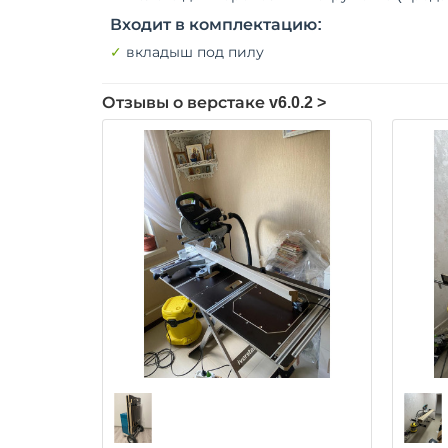
Входит в комплектацию:
✓
вкладыш под пилу
Отзывы о верстаке v6.0.2 >