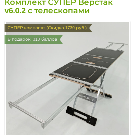
Комплект СУПЕР Верстак
v6.0.2 с телескопами
СУПЕР комплект (Скидка 1730 руб.)
В подарок: 310 баллов