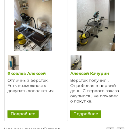
Яковлев Алексей
Алексей Качурин
Отличный верстак.
Верстак получил .
Есть возможность
Опробовал в первый
докупать дополнения
день. С первого заказа
окупился , не пожалел
о покупке.
Подробнее
Подробнее