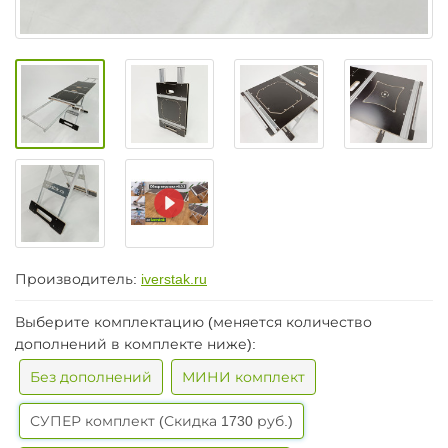
Производитель:
iverstak.ru
Выберите комплектацию (меняется количество
дополнений в комплекте ниже):
Без дополнений
МИНИ комплект
СУПЕР комплект (Скидка 1730 руб.)