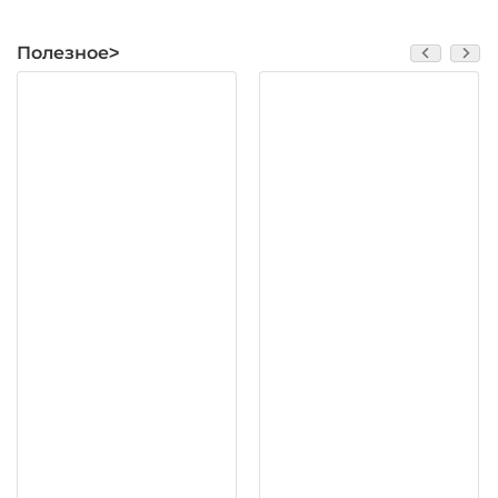
Полезное>