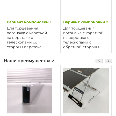
Вариант компоновки 1
Вариант компоновки 2
Для торцевания
Для торцевания
погонажа с кареткой
погонажа с кареткой
на верстаке с
на верстаке с
телескопами со
телескопами с
стороны верстака.
обратной стороны.
Наши преимущества >