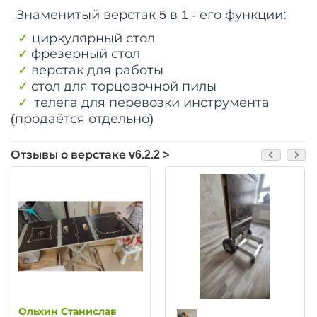
Знаменитый верстак 5 в 1 - его функции:
✓
циркулярный стол
✓
фрезерный стол
✓
верстак для работы
✓
стол для торцовочной пилы
✓
телега для перевозки инструмента
(продаётся отдельно)
Отзывы о верстаке v6.2.2 >
Ольхин Станислав