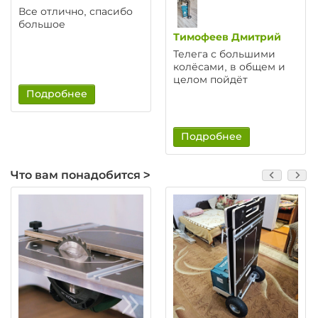
Все отлично, спасибо
большое
Тимофеев Дмитрий
Телега с большими
колёсами, в общем и
целом пойдёт
Подробнее
Подробнее
Что вам понадобится >