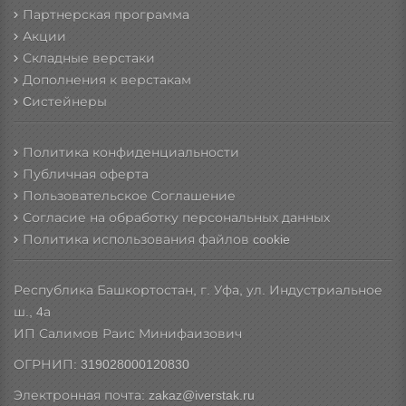
Партнерская программа
Акции
Складные верстаки
Дополнения к верстакам
Cистейнеры
Политика конфиденциальности
Публичная оферта
Пользовательское Соглашение
Согласие на обработку персональных данных
Политика использования файлов cookie
Республика Башкортостан, г. Уфа, ул. Индустриальное
ш., 4а
ИП Салимов Раис Минифаизович
ОГРНИП: 319028000120830
Электронная почта: zakaz@iverstak.ru