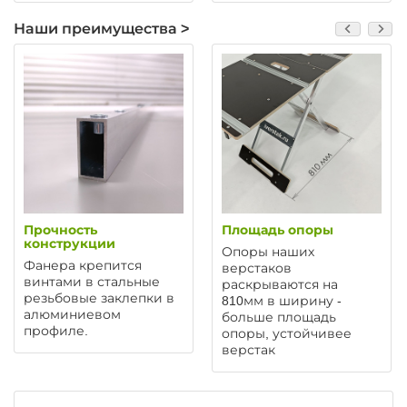
Наши преимущества >
Прочность
Площадь опоры
конструкции
Опоры наших
Фанера крепится
верстаков
винтами в стальные
раскрываются на
резьбовые заклепки в
810мм в ширину -
алюминиевом
больше площадь
профиле.
опоры, устойчивее
верстак