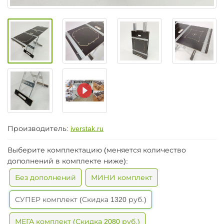
Производитель:
iverstak.ru
Выберите комплектацию (меняется количество
дополнений в комплекте ниже):
Без дополнений
МИНИ комплект
СУПЕР комплект (Скидка 1320 руб.)
МЕГА комплект (Скидка 2080 руб.)