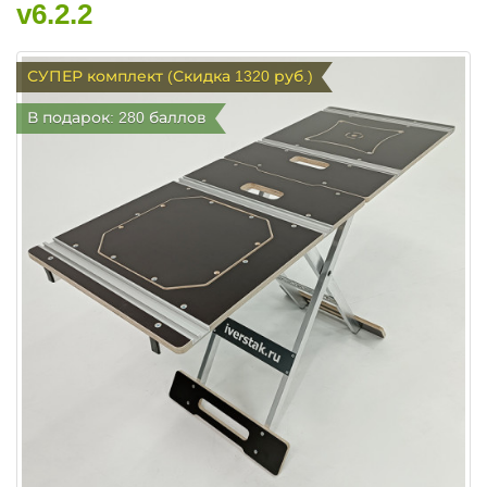
v6.2.2
СУПЕР комплект (Скидка 1320 руб.)
В подарок: 280 баллов