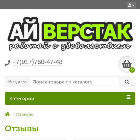
+7(917)760-47-48
0
Везде
Категории
Отзывы
Отзывы