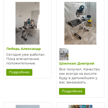
Лебедь Александр
Сегодня уже работал.
Пока впечатление
положительные.
Шлепкин Дмитрий
Все получил. Качество
Подробнее
как всегда на высоте.
Буду в дальнейшем у
вас заказывать..
Подробнее