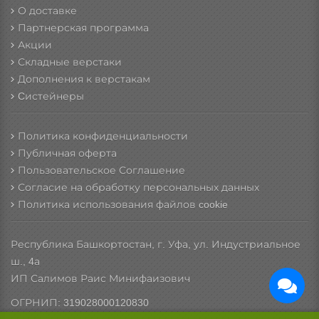
О доставке
Партнерская программа
Акции
Складные верстаки
Дополнения к верстакам
Cистейнеры
Политика конфиденциальности
Публичная оферта
Пользовательское Соглашение
Согласие на обработку персональных данных
Политика использования файлов cookie
Республика Башкортостан, г. Уфа, ул. Индустриальное
ш., 4а
ИП Салимов Раис Минифаизович
ОГРНИП: 319028000120830