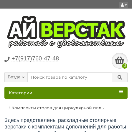
+7(917)760-47-48
0
Везде
Категории
Комплекты столов для циркулярной пилы
Здесь представлены раскладные столярные
верстаки с комплектами дополнений для работы