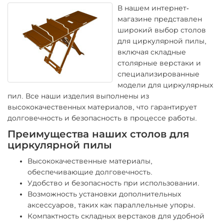
В нашем интернет-
магазине представлен
широкий выбор столов
для циркулярной пилы,
включая складные
столярные верстаки и
специализированные
модели для циркулярных
пил. Все наши изделия выполнены из
высококачественных материалов, что гарантирует
долговечность и безопасность в процессе работы.
Преимущества наших столов для
циркулярной пилы
Высококачественные материалы,
обеспечивающие долговечность.
Удобство и безопасность при использовании.
Возможность установки дополнительных
аксессуаров, таких как параллельные упоры.
Компактность складных верстаков для удобной