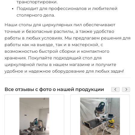
транспортировки.
Подходит для профессионалов и любителей
столярного дела.
Наши столы для циркулярных пил обеспечивают
точные и безопасные распилы, а также удобство
работы в любых условиях. Мы предлагаем решения для
работы как на выезде, так и в мастерской, с
возможностью быстрой сборки и компактного
хранения. Покупайте подходящий стол для
циркулярной пилы в нашем магазине и получите
удобное и надежное оборудование для любых задач!
Все отзывы с фото о нашей продукции