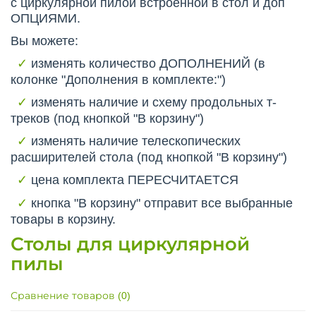
с циркулярной пилой встроенной в стол и доп
ОПЦИЯМИ.
Вы можете:
✓
изменять количество ДОПОЛНЕНИЙ (в
колонке "Дополнения в комплекте:")
✓
изменять наличие и схему продольных т-
треков (под кнопкой "В корзину")
✓
изменять наличие телескопических
расширителей стола (под кнопкой "В корзину")
✓
цена комплекта ПЕРЕСЧИТАЕТСЯ
✓
кнопка "В корзину" отправит все выбранные
товары в корзину.
Столы для циркулярной
пилы
Сравнение товаров (0)