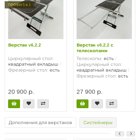
ПРОФИ 5 в 1
Верстак v6.2.2
Верстак v6.2.2 с
телескопами
Циркулярный стол:
Телескопы:
есть
квадратный вкладыш
Циркулярный стол:
Фрезерный стол:
есть
квадратный вкладыш
Фрезерный стол:
есть
20 900 р.
27 900 р.
Дополнения для верстаков
Систейнеры