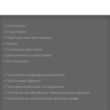
Оптовикам
О доставке
Партнерская программа
Акции
Складные верстаки
Дополнения к верстакам
Cистейнеры
Политика конфиденциальности
Публичная оферта
Пользовательское Соглашение
Согласие на обработку персональных данных
Политика использования файлов cookie